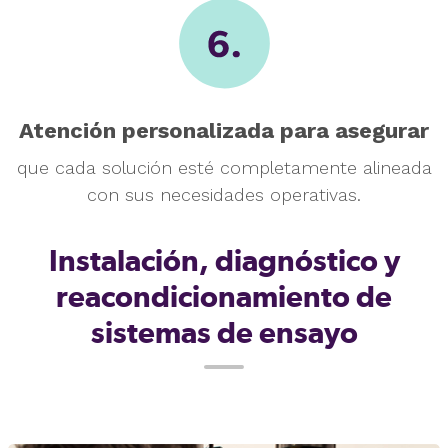
Atención personalizada para
asegurar
que cada solución esté
completamente alineada
con sus
necesidades operativas.
Instalación, diagnóstico y
reacondicionamiento de
sistemas
de ensayo