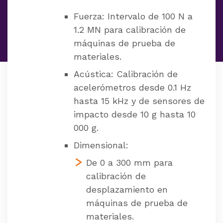
Fuerza: Intervalo de 100 N a
1.2 MN para calibración de
máquinas de prueba de
materiales.
Acústica: Calibración de
acelerómetros desde 0.1 Hz
hasta 15 kHz y de sensores de
impacto desde 10 g hasta 10
000 g.
Dimensional:
De 0 a 300 mm para
calibración de
desplazamiento en
máquinas de prueba de
materiales.