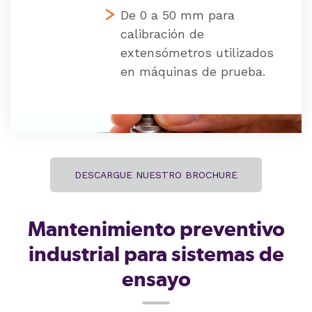
De 0 a 50 mm para
calibración de
extensómetros utilizados
en máquinas de prueba.
DESCARGUE NUESTRO BROCHURE
Mantenimiento preventivo
industrial
para sistemas de
ensayo