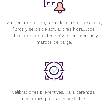
Mantenimiento programado: cambio
de aceite,
ﬁltros y sellos de
actuadores hidráulicos;
lubricación de
partes móviles en prensas y
marcos
de carga.
Calibraciones preventivas, para
garantizar
mediciones precisas y
conﬁables.