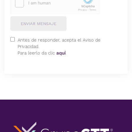
ENVIAR MENSAJE
Antes de responder, acepta el Aviso de
Privacidad.
Para leerlo da clic
aquí
.