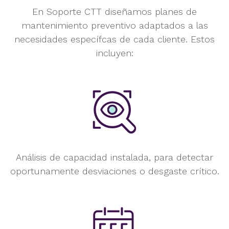
En Soporte CTT diseñamos planes de
mantenimiento preventivo
adaptados a las
necesidades específcas de cada cliente. Estos
incluyen:
Análisis de capacidad instalada,
para detectar
oportunamente
desviaciones o desgaste crítico.