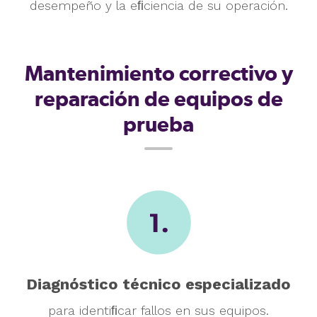
desempeño y
la eﬁciencia de su operación.
Mantenimiento correctivo y
reparación de equipos de
prueba
Diagnóstico técnico
especializado
para identiﬁcar fallos en sus equipos.