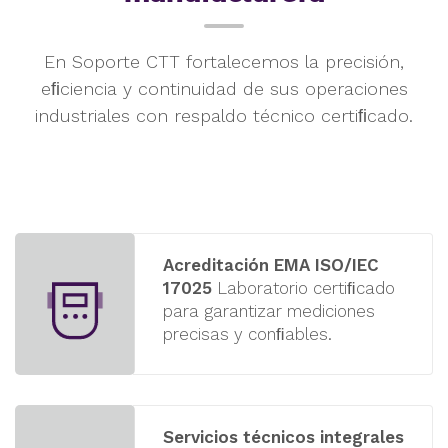
En Soporte CTT fortalecemos la precisión,
eﬁciencia y continuidad de
sus operaciones
industriales con respaldo técnico certiﬁcado.
Acreditación EMA ISO/IEC
17025
Laboratorio certiﬁcado
para garantizar
mediciones
precisas y conﬁables.
Servicios técnicos integrales