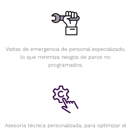
Visitas de emergencia de
personal especializado,
lo que
minimiza riesgos de paros no
programados.
Asesoría técnica personalizada,
para optimizar el