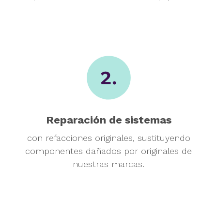
Reparación de sistemas
con refacciones originales, sustituyendo
componentes dañados por originales de
nuestras marcas.