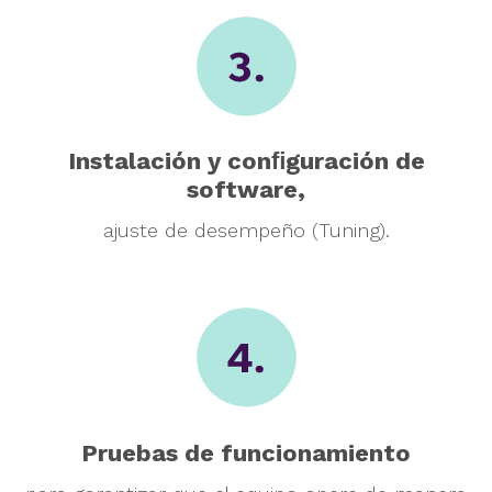
Instalación y conﬁguración
de
software,
ajuste de desempeño (Tuning).
Pruebas de
funcionamiento