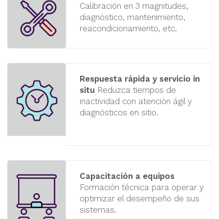
Calibración en 3 magnitudes,
diagnóstico,
mantenimiento,
reacondicionamiento, etc.
Respuesta rápida y servicio in
situ
Reduzca tiempos de
inactividad con
atención ágil y
diagnósticos en sitio.
Capacitación a equipos
Formación técnica para operar y
optimizar el
desempeño de sus
sistemas.