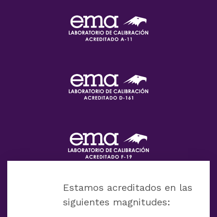
Estamos acreditados en las
siguientes magnitudes: