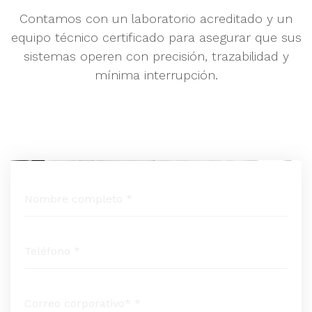
Contamos con un laboratorio acreditado y un
equipo técnico
certificado para asegurar que sus
sistemas operen con precisión,
trazabilidad y
mínima interrupción.