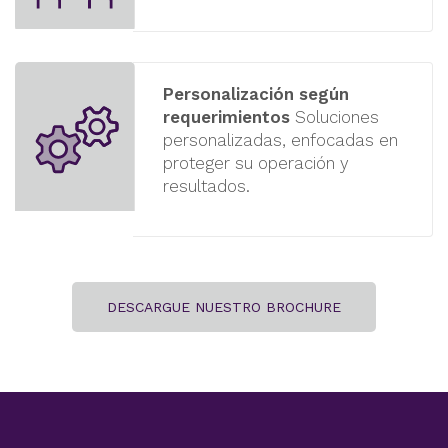
Personalización según
requerimientos
Soluciones
personalizadas, enfocadas en
proteger su operación y
resultados.
DESCARGUE NUESTRO BROCHURE