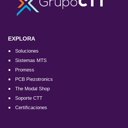
EXPLORA
Soluciones
Sistemas MTS
Promess
PCB Piezotronics
The Modal Shop
Soporte CTT
Certiﬁcaciones