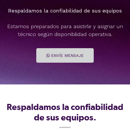
Respaldamos la confiabilidad de sus equipos
Estamos preparados para asistirle y asignar
un
técnico según disponibilidad operativa.
ENVÍE MENSAJE
Respaldamos la confiabilidad
de sus equipos.