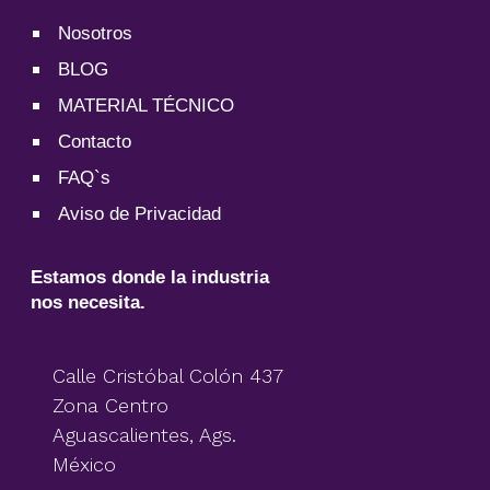
Nosotros
BLOG
MATERIAL TÉCNICO
Contacto
FAQ`s
Aviso de Privacidad
Estamos donde la industria
nos necesita.
Calle Cristóbal Colón 437
Zona Centro
Aguascalientes, Ags.
México