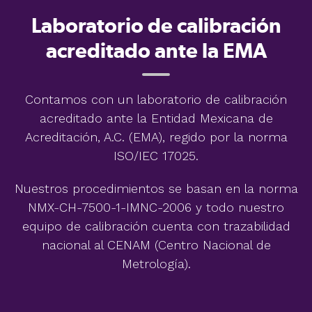
Laboratorio de calibración
acreditado ante la EMA
Contamos con un laboratorio de calibración
acreditado ante la Entidad
Mexicana de
Acreditación, A.C. (EMA), regido por la norma
ISO/IEC 17025.
Nuestros procedimientos se basan en la norma
NMX-CH-7500-1-IMNC-2006 y todo nuestro
equipo de calibración cuenta
con trazabilidad
nacional al CENAM (Centro Nacional de
Metrología).