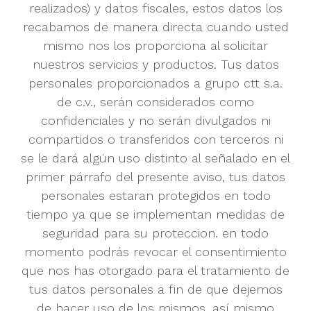
realizados) y datos fiscales, estos datos los
recabamos de manera directa cuando usted
mismo nos los proporciona al solicitar
nuestros servicios y productos.
Tus datos
personales proporcionados a grupo ctt s.a.
de c.v., serán considerados como
confidenciales y no serán divulgados ni
compartidos o transferidos con terceros ni
se le dará algún uso distinto al señalado en el
primer párrafo del presente aviso, tus datos
personales estaran protegidos en todo
tiempo ya que se implementan medidas de
seguridad para su proteccion.
en todo
momento podrás revocar el consentimiento
que nos has otorgado para el tratamiento de
tus datos personales a fin de que dejemos
de hacer uso de los mismos, así mismo