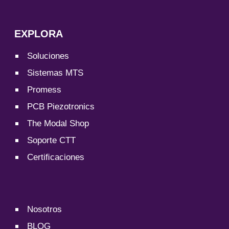
EXPLORA
Soluciones
Sistemas MTS
Promess
PCB Piezotronics
The Modal Shop
Soporte CTT
Certiﬁcaciones
Nosotros
BLOG