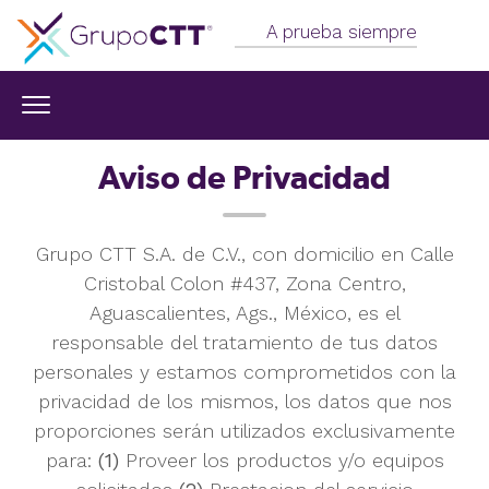
A prueba siempre
Aviso de Privacidad
Grupo CTT S.A. de C.V., con domicilio en Calle
Cristobal Colon #437, Zona Centro,
Aguascalientes, Ags., México, es el
responsable del tratamiento de tus datos
personales y estamos comprometidos con la
privacidad de los mismos, los datos que nos
proporciones serán utilizados exclusivamente
para:
(1)
Proveer los productos y/o equipos