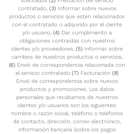
solicitados
(2)
Prestacion del servicio
contratado,
(3)
Informar sobre nuevos
productos o servicios que estén relacionados
con el contratado o adquirido por el cliente
y/o usuario,
(4)
Dar cumplimiento a
obligaciones contraídas con nuestros
clientes y/o proveedores,
(5)
Informar sobre
cambios de nuestros productos o servicios,
(6)
Envió de correspondencia relacionada con
el servicio contratado
(7)
Facturación
(8)
Envió de correspondencia sobre nuevos
productos y promociones.
Los datos
personales que recabamos de nuestros
clientes y/o usuarios son los siguientes:
nombre o razón social, teléfono o teléfonos
de contacto, dirección, correo electrónico,
información bancaria (sobre los pagos