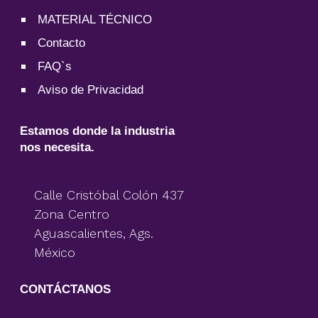
MATERIAL TÉCNICO
Contacto
FAQ`s
Aviso de Privacidad
Estamos donde la industria
nos necesita.
Calle Cristóbal Colón 437
Zona Centro
Aguascalientes, Ags.
México
CONTÁCTANOS