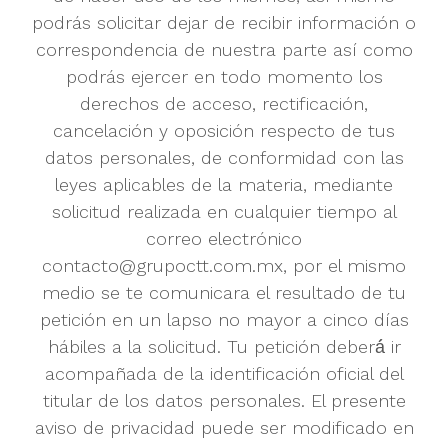
podrás solicitar dejar de recibir información o
correspondencia de nuestra parte así como
podrás ejercer en todo momento los
derechos de acceso, rectificación,
cancelación y oposición respecto de tus
datos personales, de conformidad con las
leyes aplicables de la materia, mediante
solicitud realizada en cualquier tiempo al
correo electrónico
contacto@grupoctt.com.mx, por el mismo
medio se te comunicara el resultado de tu
petición en un lapso no mayor a cinco días
hábiles a la solicitud.
Tu petición deberá́ ir
acompañada de la identificación oficial del
titular de los datos personales.
El presente
aviso de privacidad puede ser modificado en